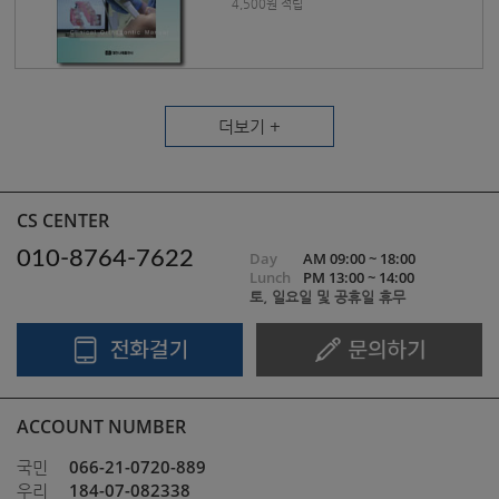
4,500원 적립
더보기 +
CS CENTER
010-8764-7622
Day
AM 09:00 ~ 18:00
Lunch
PM 13:00 ~ 14:00
토, 일요일 및 공휴일 휴무
ACCOUNT NUMBER
066-21-0720-889
국민
184-07-082338
우리