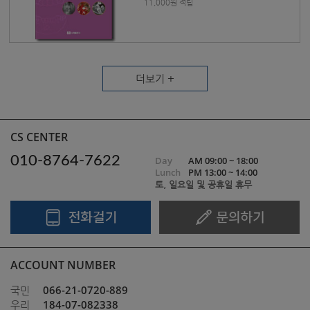
11,000원 적립
더보기 +
CS CENTER
010-8764-7622
Day
AM 09:00 ~ 18:00
Lunch
PM 13:00 ~ 14:00
토, 일요일 및 공휴일 휴무
ACCOUNT NUMBER
066-21-0720-889
국민
184-07-082338
우리