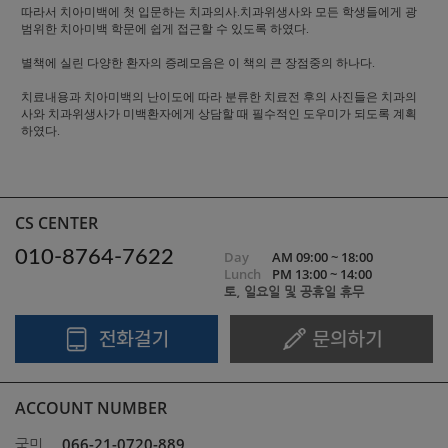
따라서 치아미백에 첫 입문하는 치과의사.치과위생사와 모든 학생들에게 광
범위한 치아미백 학문에 쉽게 접근할 수 있도록 하였다.
별책에 실린 다양한 환자의 증례모음은 이 책의 큰 장점중의 하나다.
치료내용과 치아미백의 난이도에 따라 분류한 치료전 후의 사진들은 치과의
사와 치과위생사가 미백환자에게 상담할 때 필수적인 도우미가 되도록 계획
하였다.
CS CENTER
010-8764-7622
Day
AM 09:00 ~ 18:00
Lunch
PM 13:00 ~ 14:00
토, 일요일 및 공휴일 휴무
ACCOUNT NUMBER
066-21-0720-889
국민