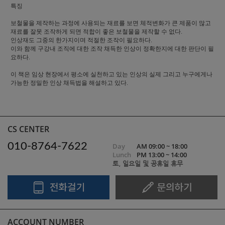
특징
보철물을 제작하는 과정에 사용되는 재료를 보면 체적변화가 큰 제품이 많고
재료를 잘못 조작하게 되면 적합이 좋은 보철물을 제작할 수 없다.
인상재도 그중의 한가지이며 적절한 조작이 필요하다.
이와 함께 구강내 조직에 대한 조작 채득한 인상이 정확한지에 대한 판단이 필
요하다.
이 책은 임상 현장에서 평소에 실천하고 있는 인상의 실제 그리고 누구에게나
가능한 정밀한 인상 채득법을 해설하고 있다.
CS CENTER
010-8764-7622
Day
AM 09:00 ~ 18:00
Lunch
PM 13:00 ~ 14:00
토, 일요일 및 공휴일 휴무
ACCOUNT NUMBER