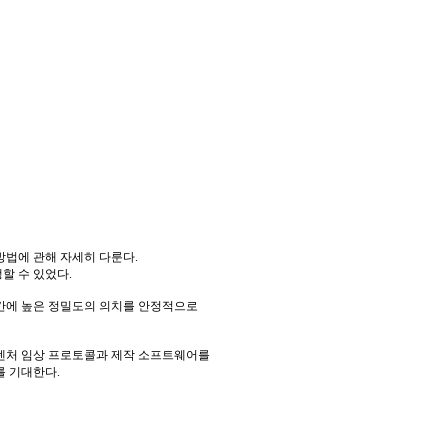
방법에 관해 자세히 다룬다.
할 수 있었다.
간에 높은 정밀도의 의치를 안정적으로
 덴처 임상 프로토콜과 제작 소프트웨어를
를 기대한다.