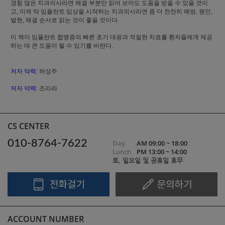
경험 많은 치과의사라면 해결 부분만 읽어 보아도 도움을 받을 수 있을 것이
고, 이제 막 임플란트 임상을 시작하는 치과의사라면 좀 더 찬찬히 예방, 원인,
발현, 해결 순서로 읽는 것이 좋을 것이다.
이 책이 임플란트 합병증의 빠른 초기 대응과 적절한 치료를 환자들에게 제공
하는 데 큰 도움이 될 수 있기를 바란다.
저자 약력:
허성주
저자 약력:
조리라
CS CENTER
010-8764-7622
Day
AM 09:00 ~ 18:00
Lunch
PM 13:00 ~ 14:00
토, 일요일 및 공휴일 휴무
ACCOUNT NUMBER