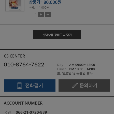
상품가 : 80,000원
적립금 : 4,000원
선택상품 장바구니 담기
CS CENTER
010-8764-7622
Day
AM 09:00 ~ 18:00
Lunch
PM 13:00 ~ 14:00
토, 일요일 및 공휴일 휴무
ACCOUNT NUMBER
066-21-0720-889
국민