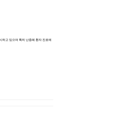
시하고 있으며 특히 난증례 환자 진료에