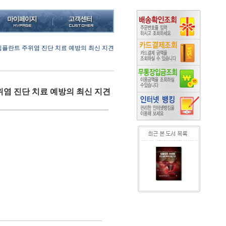
플란트 주위염 진단 치료 예방의 최신 지견
염 진단 치료 예방의 최신 지견