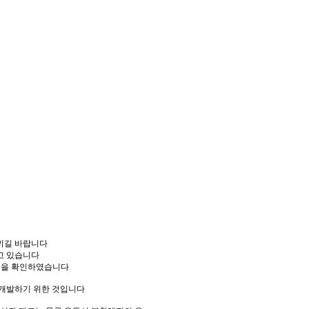
끼길 바랍니다
고 있습니다
있슴을 확인하였습니다
 개발하기 위한 것입니다