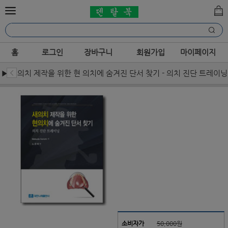
홈
로그인
장바구니
회원가입
마이페이지
▶새 의치 제작을 위한 현 의치에 숨겨진 단서 찾기 - 의치 진단 트레이닝
소비자가
50,000원