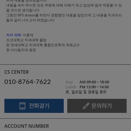
하게 내용을 정의했습니다
내용을 숙지 하시면 모든 부분에 대해 이해가 되고 임상에 쉽게 적용할 수 있
을 것으로 생각됩니다
그동안 BPS denture를 하면서 경험했던 내용을 담았으며 그 내용을 치과의사
들과 같이 나누고자 하였습니다
저자 약력:
이훈재
조선대학교 치과대학 졸업
현 연세대학교 치과대학 통합진료학과 외래교수
현 이다듬치과 원장
CS CENTER
010-8764-7622
Day
AM 09:00 ~ 18:00
Lunch
PM 13:00 ~ 14:00
토, 일요일 및 공휴일 휴무
ACCOUNT NUMBER